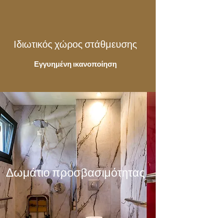
Ιδιωτικός χώρος στάθμευσης
Εγγυημένη ικανοποίηση
Δωμάτιο προσβασιμότητας