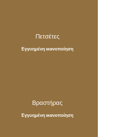
Πετσέτες
Εγγυημένη ικανοποίηση
Βραστήρας
Εγγυημένη ικανοποίηση