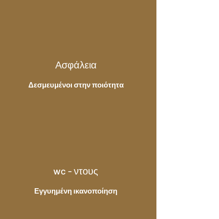
Ασφάλεια
Δεσμευμένοι στην ποιότητα
wc - ντους
Εγγυημένη ικανοποίηση