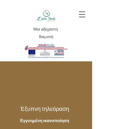
Μια αξέχαστη
διαμονή
Έξυπνη τηλεόραση
Εγγυημένη ικανοποίηση