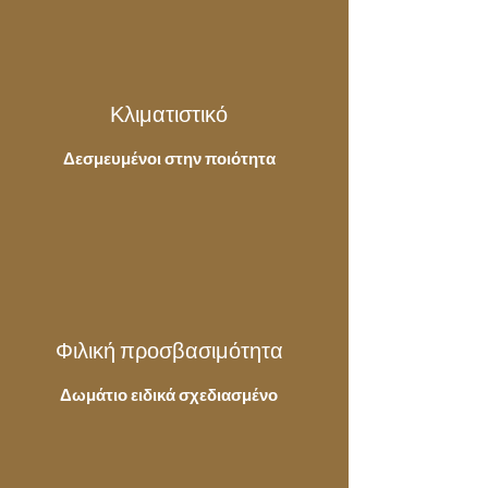
Κλιματιστικό
Δεσμευμένοι στην ποιότητα
Φιλική προσβασιμότητα
Δωμάτιο
ειδικά σχεδιασμένο