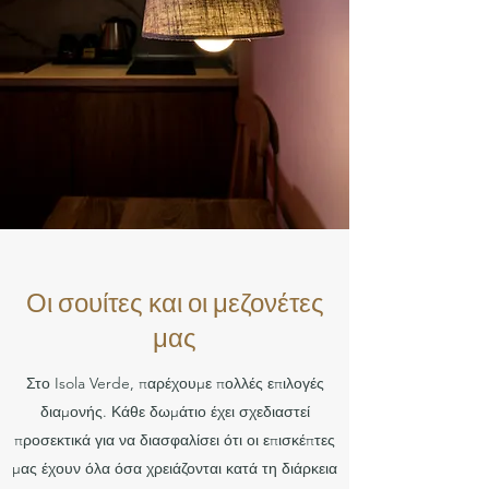
Οι σουίτες και οι μεζονέτες
μας
Στο Isola Verde, παρέχουμε πολλές επιλογές
διαμονής. Κάθε δωμάτιο έχει σχεδιαστεί
προσεκτικά για να διασφαλίσει ότι οι επισκέπτες
μας έχουν όλα όσα χρειάζονται κατά τη διάρκεια