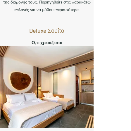
της διαμονής τους. Περιηγηθείτε στις παρακάτω
επιλογές για να μάθετε περισσότερα.
Deluxe Σουίτα
Ο,τι χρειάζεσαι